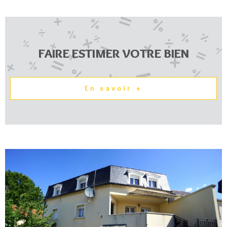
FAIRE ESTIMER VOTRE BIEN
En savoir +
VOIR LE BIEN