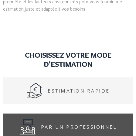
propriété et les facteurs environnants pour vous fournir une
estimation juste et adaptée à vos besoins
CHOISISSEZ VOTRE MODE
D'ESTIMATION
ESTIMATION RAPIDE
PAR UN PROFESSIONNEL