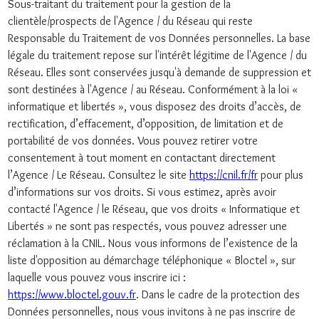
Sous-traitant du traitement pour la gestion de la
clientèle/prospects de l'Agence / du Réseau qui reste
Responsable du Traitement de vos Données personnelles. La base
légale du traitement repose sur l'intérêt légitime de l'Agence / du
Réseau. Elles sont conservées jusqu'à demande de suppression et
sont destinées à l'Agence / au Réseau. Conformément à la loi «
informatique et libertés », vous disposez des droits d’accès, de
rectification, d’effacement, d’opposition, de limitation et de
portabilité de vos données. Vous pouvez retirer votre
consentement à tout moment en contactant directement
l’Agence / Le Réseau. Consultez le site
https://cnil.fr/fr
pour plus
d’informations sur vos droits. Si vous estimez, après avoir
contacté l'Agence / le Réseau, que vos droits « Informatique et
Libertés » ne sont pas respectés, vous pouvez adresser une
réclamation à la CNIL. Nous vous informons de l’existence de la
liste d'opposition au démarchage téléphonique « Bloctel », sur
laquelle vous pouvez vous inscrire ici :
https://www.bloctel.gouv.fr
. Dans le cadre de la protection des
Données personnelles, nous vous invitons à ne pas inscrire de