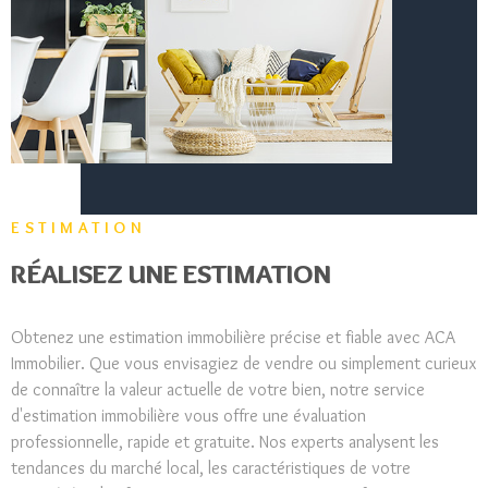
ACTUAL
CONTA
ESTIMATION
RÉALISEZ UNE ESTIMATION
Obtenez une estimation immobilière précise et fiable avec ACA
Immobilier. Que vous envisagiez de vendre ou simplement curieux
de connaître la valeur actuelle de votre bien, notre service
d'estimation immobilière vous offre une évaluation
professionnelle, rapide et gratuite. Nos experts analysent les
tendances du marché local, les caractéristiques de votre