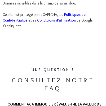
Données sensibles dans le champ de saisie libre.
Ce site est protégé par reCAPTCHA, les
Politiques de
Confidentialité
et es
Conditions d'utilisation
de Google
s'appliquent.
UNE QUESTION ?
CONSULTEZ NOTRE
FAQ
COMMENT ACA IMMOBILIER ÉVALUE-T-IL LA VALEUR DE