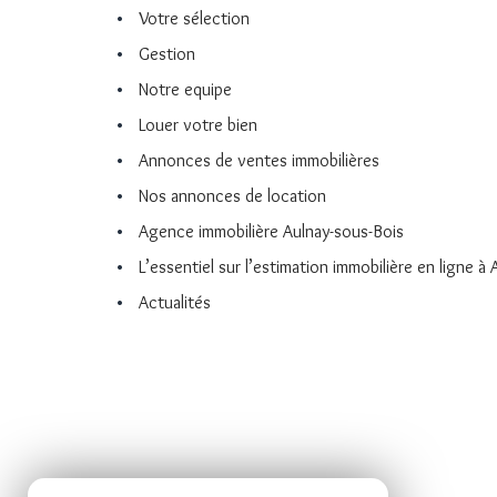
Votre sélection
Gestion
Notre equipe
Louer votre bien
Annonces de ventes immobilières
Nos annonces de location
Agence immobilière Aulnay-sous-Bois
L’essentiel sur l’estimation immobilière en ligne à
Actualités
SE CONNECTER