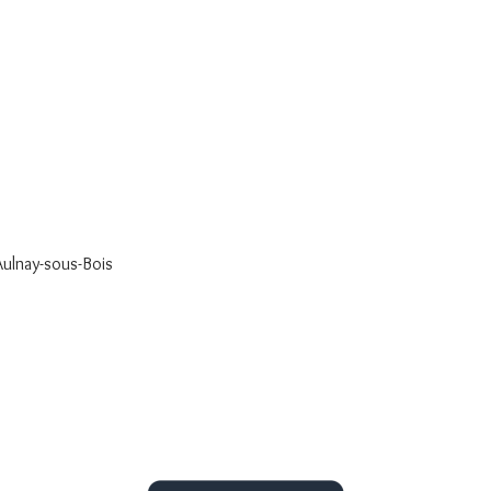
 Aulnay-sous-Bois