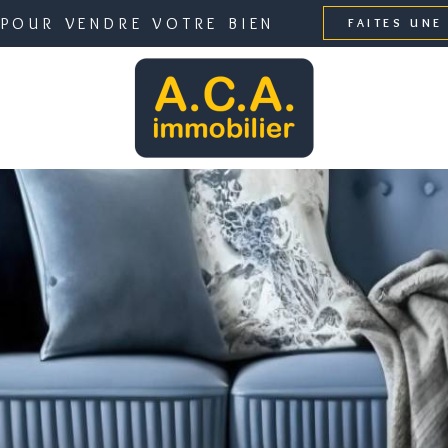
 POUR VENDRE VOTRE BIEN
FAITES UNE