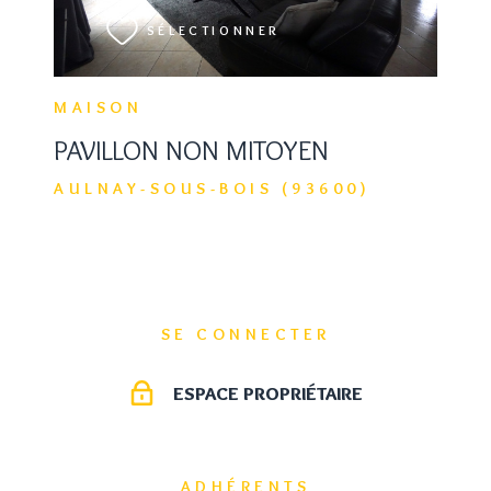
SÉLECTIONNER
MAISON
PAVILLON NON MITOYEN
AULNAY-SOUS-BOIS (93600)
SE CONNECTER
ESPACE PROPRIÉTAIRE
ADHÉRENTS