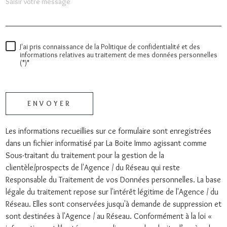
J'ai pris connaissance de la Politique de confidentialité et des
informations relatives au traitement de mes données personnelles
(*)*
* champs obligatoires
ENVOYER
Les informations recueillies sur ce formulaire sont enregistrées
dans un fichier informatisé par La Boite Immo agissant comme
Sous-traitant du traitement pour la gestion de la
clientèle/prospects de l'Agence / du Réseau qui reste
Responsable du Traitement de vos Données personnelles. La base
légale du traitement repose sur l'intérêt légitime de l'Agence / du
Réseau. Elles sont conservées jusqu'à demande de suppression et
sont destinées à l'Agence / au Réseau. Conformément à la loi «