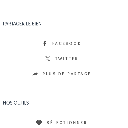
PARTAGER LE BIEN
FACEBOOK
TWITTER
PLUS DE PARTAGE
NOS OUTILS
SÉLECTIONNER