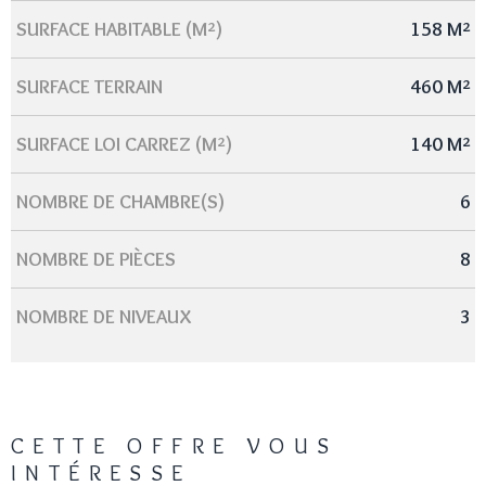
SURFACE HABITABLE (M²)
158 M²
SURFACE TERRAIN
460 M²
SURFACE LOI CARREZ (M²)
140 M²
NOMBRE DE CHAMBRE(S)
6
NOMBRE DE PIÈCES
8
NOMBRE DE NIVEAUX
3
CETTE OFFRE
VOUS
INTÉRESSE