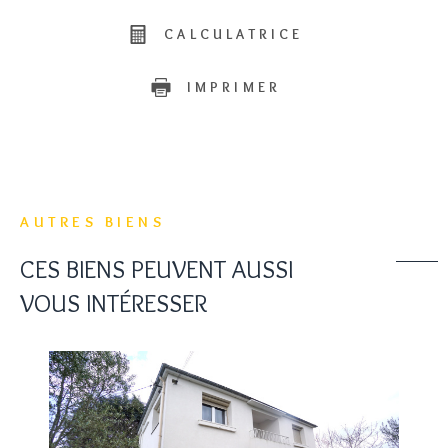
CALCULATRICE
IMPRIMER
AUTRES BIENS
CES BIENS PEUVENT AUSSI
VOUS INTÉRESSER