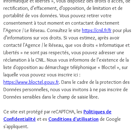
informatique et libertés », vous disposez des droits d’accès, de
rectification, d’effacement, d’opposition, de limitation et de
portabilité de vos données. Vous pouvez retirer votre
consentement à tout moment en contactant directement
l’Agence / Le Réseau. Consultez le site
https://cnil.fr/fr
pour plus
d’informations sur vos droits. Si vous estimez, après avoir
contacté l'Agence / le Réseau, que vos droits « Informatique et
Libertés » ne sont pas respectés, vous pouvez adresser une
réclamation à la CNIL. Nous vous informons de l’existence de la
liste d'opposition au démarchage téléphonique « Bloctel », sur
laquelle vous pouvez vous inscrire ici :
https://www.bloctel.gouv.fr
. Dans le cadre de la protection des
Données personnelles, nous vous invitons à ne pas inscrire de
Données sensibles dans le champ de saisie libre.
Ce site est protégé par reCAPTCHA, les
Politiques de
Confidentialité
et es
Conditions d'utilisation
de Google
s'appliquent.