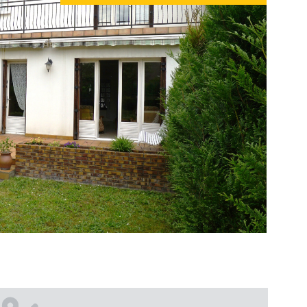
IR LE BIEN