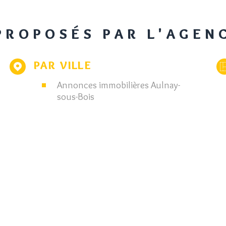
 PROPOSÉS PAR L'AGEN
PAR VILLE
Annonces immobilières Aulnay-
sous-Bois