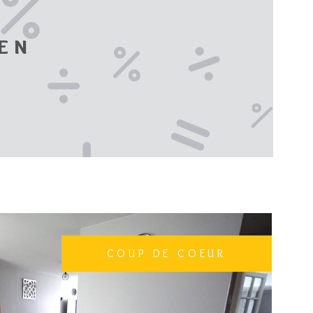
IEN
COUP DE COEUR