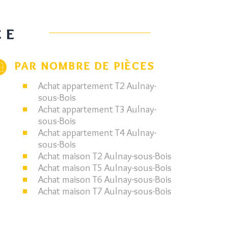
CE
PAR NOMBRE DE PIÈCES
Achat appartement T2 Aulnay-
sous-Bois
Achat appartement T3 Aulnay-
sous-Bois
Achat appartement T4 Aulnay-
sous-Bois
Achat maison T2 Aulnay-sous-Bois
Achat maison T5 Aulnay-sous-Bois
Achat maison T6 Aulnay-sous-Bois
Achat maison T7 Aulnay-sous-Bois