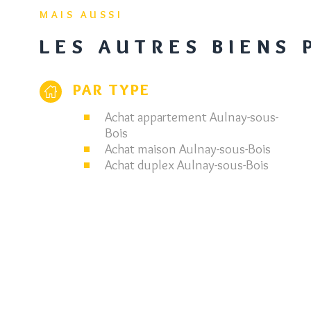
MAIS AUSSI
LES AUTRES BIENS
PAR TYPE
Achat appartement Aulnay-sous-
Bois
Achat maison Aulnay-sous-Bois
Achat duplex Aulnay-sous-Bois