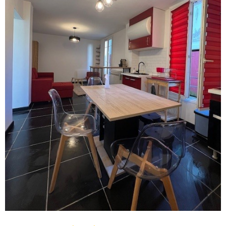
VOIR LE BIEN