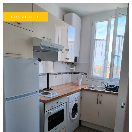
NOUVEAUTÉ
VOIR LE BIEN