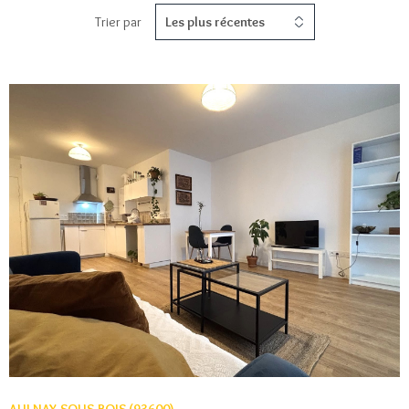
ACTUAL
Trier par
Les plus récentes
CONTA
VOIR LE BIEN