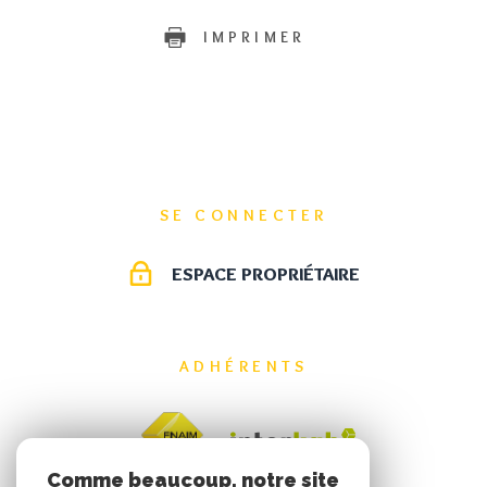
IMPRIMER
SE CONNECTER
ESPACE PROPRIÉTAIRE
ADHÉRENTS
Comme beaucoup, notre site