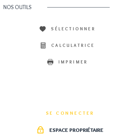
NOS OUTILS
SÉLECTIONNER
CALCULATRICE
IMPRIMER
SE CONNECTER
ESPACE PROPRIÉTAIRE