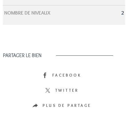
NOMBRE DE NIVEAUX
2
PARTAGER LE BIEN
FACEBOOK
TWITTER
PLUS DE PARTAGE