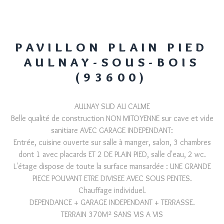
PAVILLON PLAIN PIED
AULNAY-SOUS-BOIS
(93600)
AULNAY SUD AU CALME
Belle qualité de construction NON MITOYENNE sur cave et vide
sanitiare AVEC GARAGE INDEPENDANT:
Entrée, cuisine ouverte sur salle à manger, salon, 3 chambres
dont 1 avec placards ET 2 DE PLAIN PIED, salle d'eau, 2 wc.
L'étage dispose de toute la surface mansardée : UNE GRANDE
PIECE POUVANT ETRE DIVISEE AVEC SOUS PENTES.
Chauffage individuel.
DEPENDANCE + GARAGE INDEPENDANT + TERRASSE.
TERRAIN 370M² SANS VIS A VIS