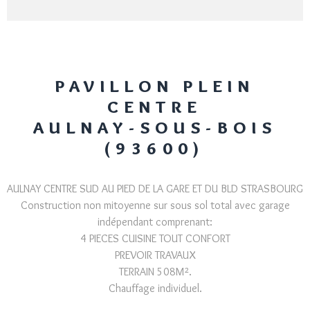
PAVILLON PLEIN
CENTRE
AULNAY-SOUS-BOIS
(93600)
AULNAY CENTRE SUD AU PIED DE LA GARE ET DU BLD STRASBOURG
Construction non mitoyenne sur sous sol total avec garage
indépendant comprenant:
4 PIECES CUISINE TOUT CONFORT
PREVOIR TRAVAUX
TERRAIN 508M².
Chauffage individuel.