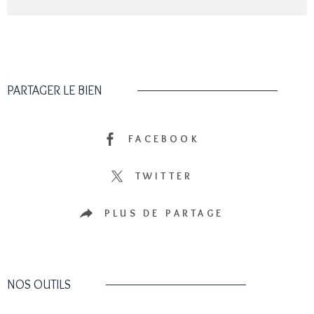
PARTAGER LE BIEN
FACEBOOK
TWITTER
PLUS DE PARTAGE
NOS OUTILS