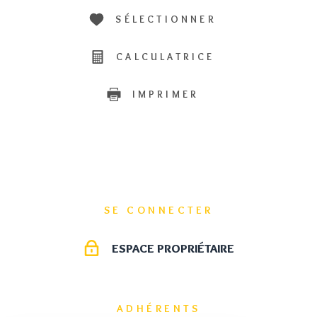
SÉLECTIONNER
CALCULATRICE
IMPRIMER
SE CONNECTER
ESPACE PROPRIÉTAIRE
ADHÉRENTS