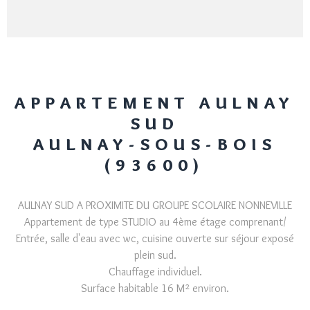
APPARTEMENT AULNAY
SUD
AULNAY-SOUS-BOIS
(93600)
AULNAY SUD A PROXIMITE DU GROUPE SCOLAIRE NONNEVILLE
Appartement de type STUDIO au 4ème étage comprenant/
Entrée, salle d'eau avec wc, cuisine ouverte sur séjour exposé
plein sud.
Chauffage individuel.
Surface habitable 16 M² environ.