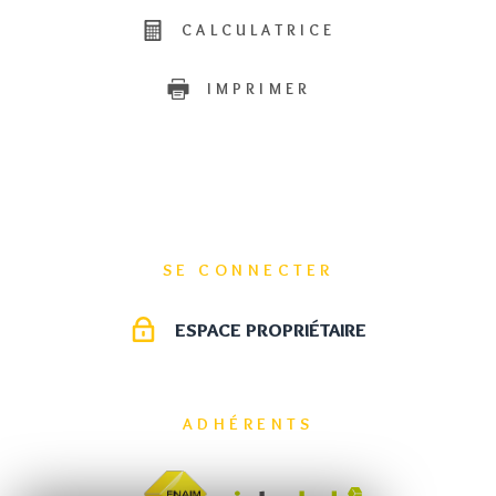
CALCULATRICE
IMPRIMER
SE CONNECTER
ESPACE PROPRIÉTAIRE
ADHÉRENTS