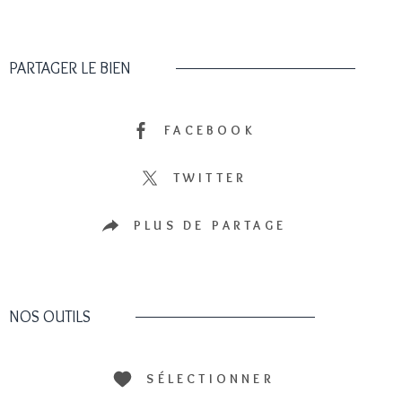
PARTAGER LE BIEN
FACEBOOK
TWITTER
PLUS DE PARTAGE
NOS OUTILS
SÉLECTIONNER