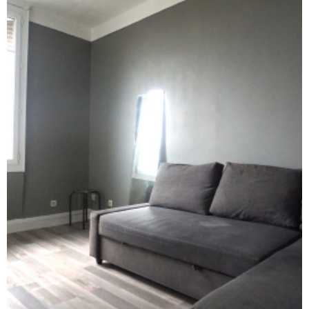
ACTUAL
CONTA