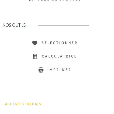
NOS OUTILS
SÉLECTIONNER
CALCULATRICE
IMPRIMER
AUTRES BIENS