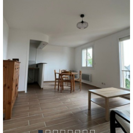
ACTUAL
CONTA