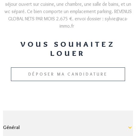
séjour ouvert sur cuisine, une chambre, une salle de bains, et un
wc séparé. Ce bien comporte un emplacement parking. REVENUS
GLOBAL NETS PAR MOIS 2.675 €. envoi dossier : sylvie@aca-
immo.fr
VOUS SOUHAITEZ
LOUER
DÉPOSER MA CANDIDATURE
Général