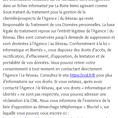
dans un fichier informatisé par La Boite Immo agissant comme
Sous-traitant du traitement pour la gestion de la
clientèle/prospects de l'Agence / du Réseau qui reste
Responsable du Traitement de vos Données personnelles. La base
légale du traitement repose sur l'intérêt légitime de l'Agence / du
Réseau. Elles sont conservées jusqu'à demande de suppression et
sont destinées à l'Agence / au Réseau. Conformément à la loi «
informatique et libertés », vous disposez des droits d’accès, de
rectification, d’effacement, d’opposition, de limitation et de
portabilité de vos données. Vous pouvez retirer votre
consentement à tout moment en contactant directement
l’Agence / Le Réseau. Consultez le site
https://cnil.fr/fr
pour plus
d’informations sur vos droits. Si vous estimez, après avoir
contacté l'Agence / le Réseau, que vos droits « Informatique et
Libertés » ne sont pas respectés, vous pouvez adresser une
réclamation à la CNIL. Nous vous informons de l’existence de la
liste d'opposition au démarchage téléphonique « Bloctel », sur
laquelle vous pouvez vous inscrire ici :