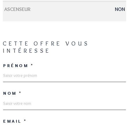
ASCENSEUR
NON
CETTE OFFRE
VOUS
INTÉRESSE
PRÉNOM *
NOM *
EMAIL *