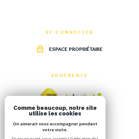
SE CONNECTER
ESPACE PROPRIÉTAIRE
ADHÉRENTS
Comme beaucoup, notre site
utilise les cookies
On aimerait vous accompagner pendant
votre visite.
En poursuivant, vous acceptez l'utilisation des