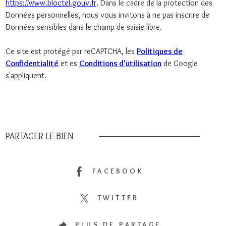
https://www.bloctel.gouv.fr
. Dans le cadre de la protection des
Données personnelles, nous vous invitons à ne pas inscrire de
Données sensibles dans le champ de saisie libre.
Ce site est protégé par reCAPTCHA, les
Politiques de
Confidentialité
et es
Conditions d'utilisation
de Google
s'appliquent.
PARTAGER LE BIEN
FACEBOOK
TWITTER
PLUS DE PARTAGE